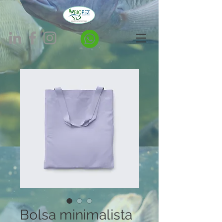
Bolsa minimalista